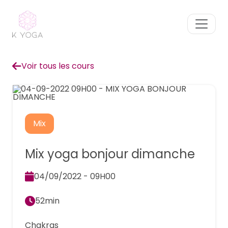
Voir tous les cours
Mix
Mix yoga bonjour dimanche
04/09/2022 - 09H00
52min
Chakras