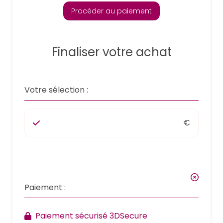
Procéder au paiement
Finaliser votre achat
Votre sélection :
€
Paiement :
Paiement sécurisé 3DSecure