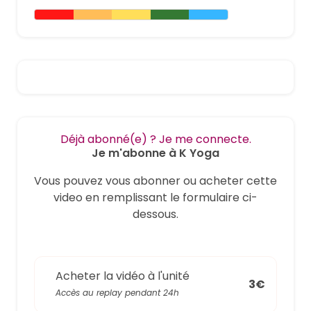
Déjà abonné(e) ? Je me connecte.
Je m'abonne à K Yoga
Vous pouvez vous abonner ou acheter cette
video en remplissant le formulaire ci-
dessous.
Acheter la vidéo à l'unité
3€
Accès au replay pendant 24h