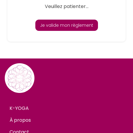
Veuillez patienter...
Je valide mon règlement
K-YOGA
À propos
Contact