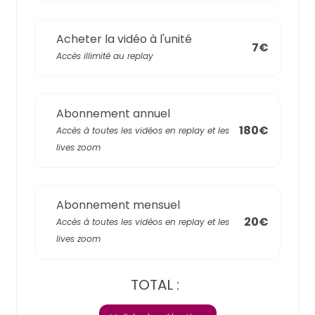
Acheter la vidéo à l'unité
7€
Accès illimité au replay
Abonnement annuel
180€
Accès à toutes les vidéos en replay et les
lives zoom
Abonnement mensuel
20€
Accès à toutes les vidéos en replay et les
lives zoom
TOTAL :