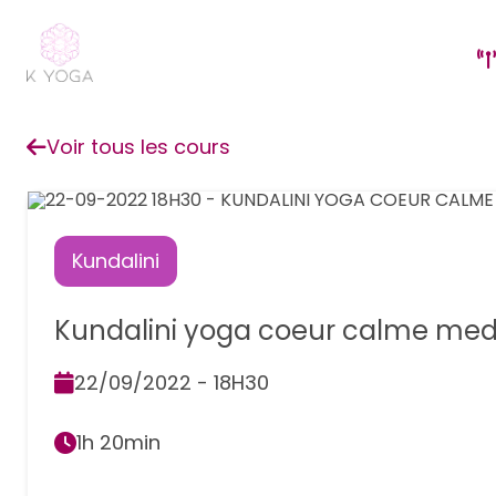
Voir tous les cours
Kundalini
Kundalini yoga coeur calme medi
22/09/2022 - 18H30
1h 20min