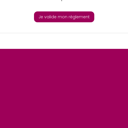
Je valide mon règlement