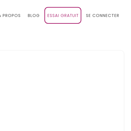
À PROPOS
BLOG
ESSAI GRATUIT
SE CONNECTER