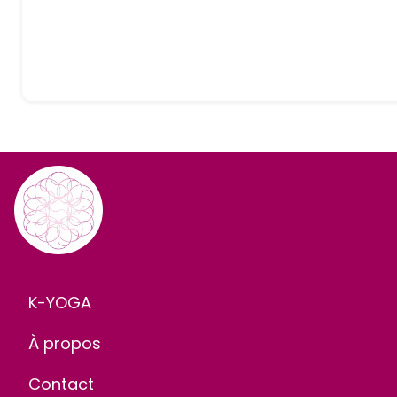
K-YOGA
À propos
Contact