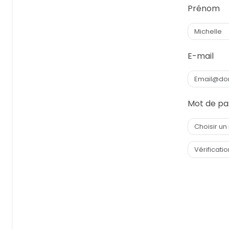
Prénom
E-mail
Mot de pa