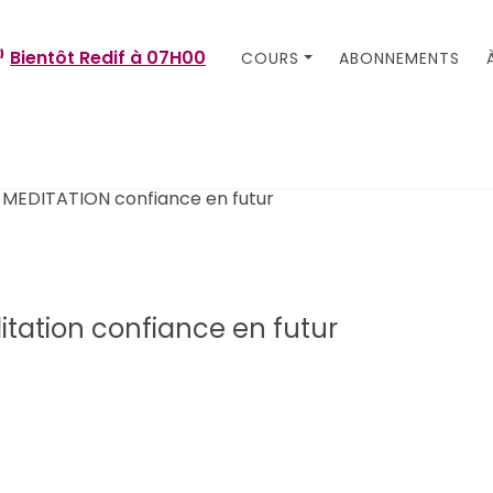
Bientôt Redif à
07H00
COURS
ABONNEMENTS
tation confiance en futur