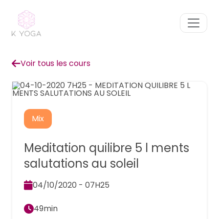
Voir tous les cours
Mix
Meditation quilibre 5 l ments
salutations au soleil
04/10/2020 - 07H25
49min