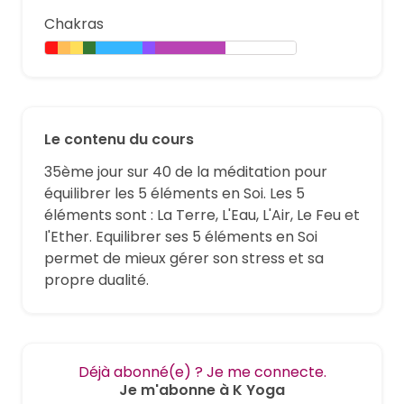
Chakras
Le contenu du cours
35ème jour sur 40 de la méditation pour
équilibrer les 5 éléments en Soi. Les 5
éléments sont : La Terre, L'Eau, L'Air, Le Feu et
l'Ether. Equilibrer ses 5 éléments en Soi
permet de mieux gérer son stress et sa
propre dualité.
Déjà abonné(e) ? Je me connecte.
Je m'abonne à K Yoga