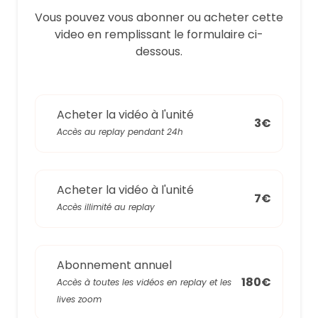
Vous pouvez vous abonner ou acheter cette
video en remplissant le formulaire ci-
dessous.
Acheter la vidéo à l'unité
3€
Accès au replay pendant 24h
Acheter la vidéo à l'unité
7€
Accès illimité au replay
Abonnement annuel
180€
Accès à toutes les vidéos en replay et les
lives zoom