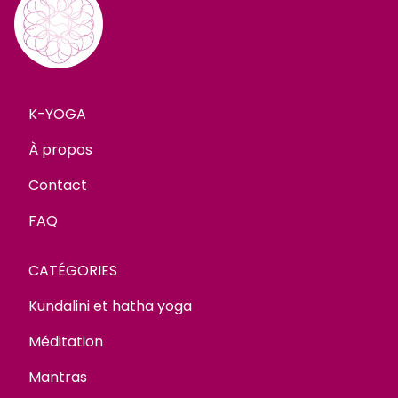
K-YOGA
À propos
Contact
FAQ
CATÉGORIES
Kundalini et hatha yoga
Méditation
Mantras