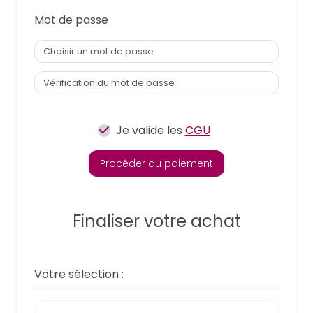
Mot de passe
Je valide les
CGU
Procéder au paiement
Finaliser votre achat
Votre sélection :