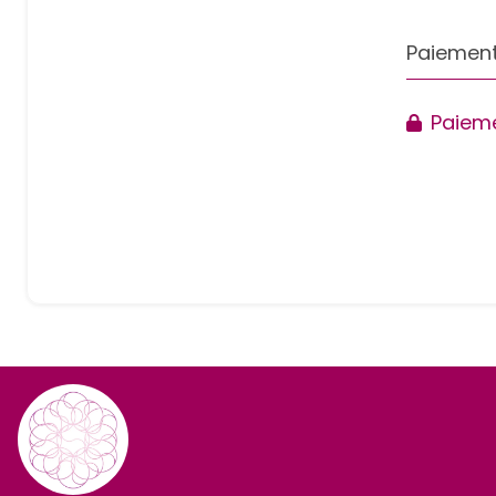
Paiement
Paieme