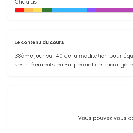
Chakras
Le contenu du cours
33ème jour sur 40 de la méditation pour équilib
ses 5 éléments en Soi permet de mieux gérer 
Vous pouvez vous ab