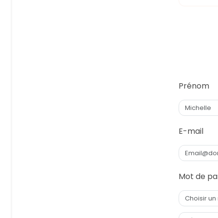
Prénom
E-mail
Mot de pa