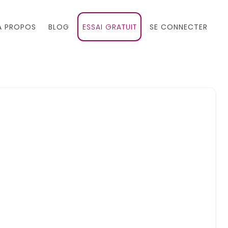
À PROPOS
BLOG
ESSAI GRATUIT
SE CONNECTER