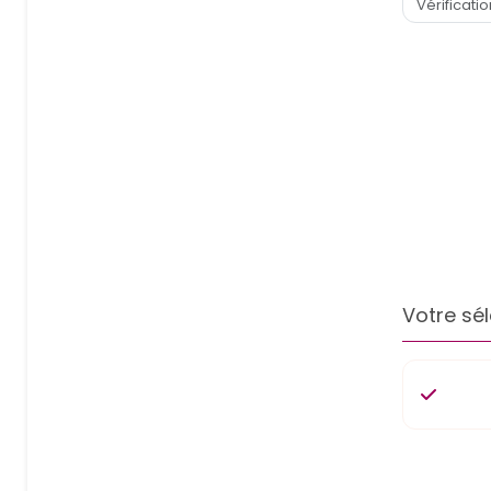
Votre sél