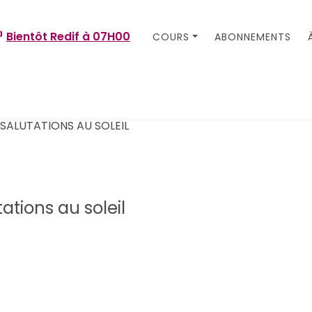
Bientôt Redif à
07H00
COURS
ABONNEMENTS
ations au soleil