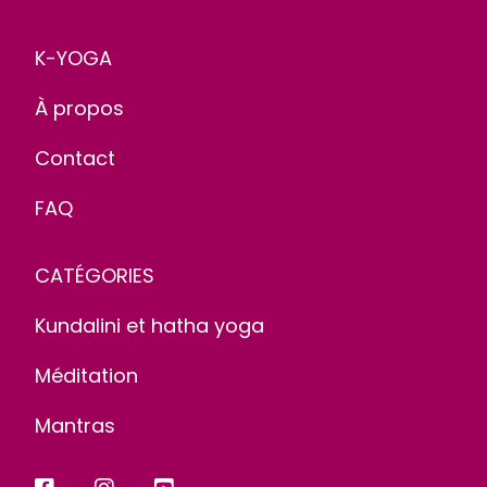
K-YOGA
À propos
Contact
FAQ
CATÉGORIES
Kundalini et hatha yoga
Méditation
Mantras