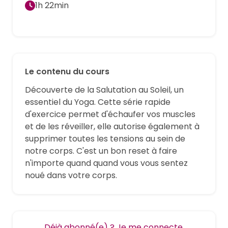
1h 22min
Le contenu du cours
Découverte de la Salutation au Soleil, un
essentiel du Yoga. Cette série rapide
d'exercice permet d'échaufer vos muscles
et de les réveiller, elle autorise également à
supprimer toutes les tensions au sein de
notre corps. C'est un bon reset à faire
n'importe quand quand vous vous sentez
noué dans votre corps.
Déjà abonné(e) ? Je me connecte.