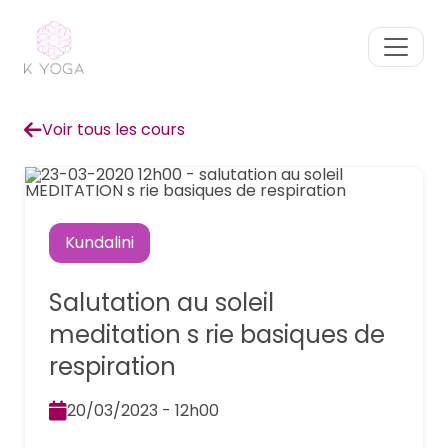
Voir tous les cours
Kundalini
Salutation au soleil
meditation s rie basiques de
respiration
20/03/2023 - 12h00