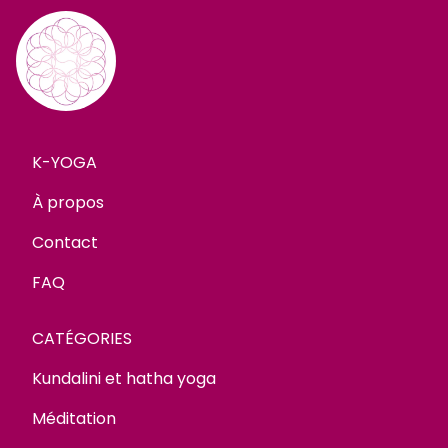
K-YOGA
À propos
Contact
FAQ
CATÉGORIES
Kundalini et hatha yoga
Méditation