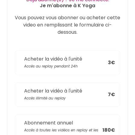
Je m'abonne à K Yoga
Vous pouvez vous abonner ou acheter cette
video en remplissant le formulaire ci-
dessous.
Acheter la vidéo à l'unité
3€
Accès au replay pendant 24h
Acheter la vidéo à l'unité
7€
Accès illimité au replay
Abonnement annuel
180€
Accès à toutes les vidéos en replay et les