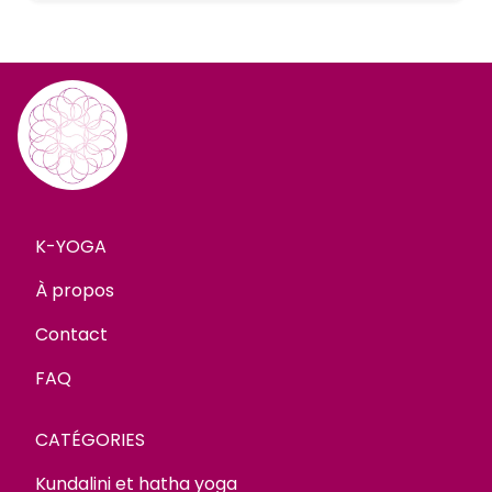
K-YOGA
À propos
Contact
FAQ
CATÉGORIES
Kundalini et hatha yoga