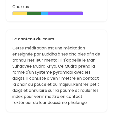
Chakras
Le contenu du cours
Cette méditation est une méditation
enseignée par Buddha à ses disciples afin de
tranquiliser leur mental. Il s'appelle le Man
Suhaavee Mudra Kriya. Ce Mudra prend la
forme d'un système pyramidal avec les
doigts. Il consiste à venir mettre en contact
la chair du pouce et du majeur,Rentrer petit
doigt et annulaire sur la paume et rouler les
index pour venir mettre en contact
l'extérieur de leur deuxième phalange.