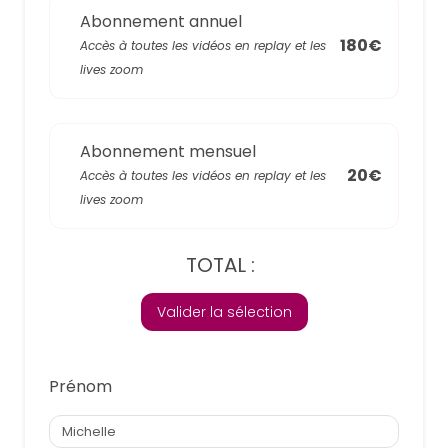
Abonnement annuel
180€
Accès à toutes les vidéos en replay et les
lives zoom
Abonnement mensuel
20€
Accès à toutes les vidéos en replay et les
lives zoom
TOTAL :
Valider la sélection
Prénom