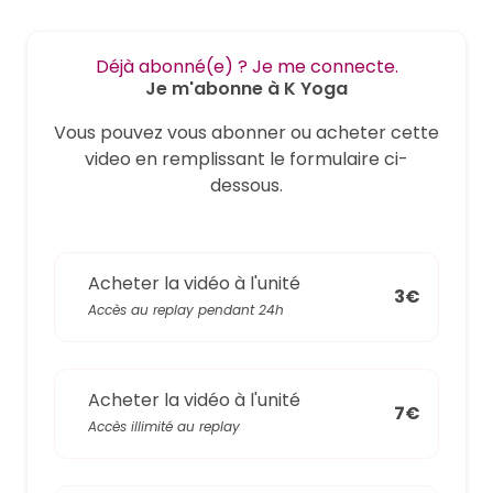
Déjà abonné(e) ? Je me connecte.
Je m'abonne à K Yoga
Vous pouvez vous abonner ou acheter cette
video en remplissant le formulaire ci-
dessous.
Acheter la vidéo à l'unité
3€
Accès au replay pendant 24h
Acheter la vidéo à l'unité
7€
Accès illimité au replay