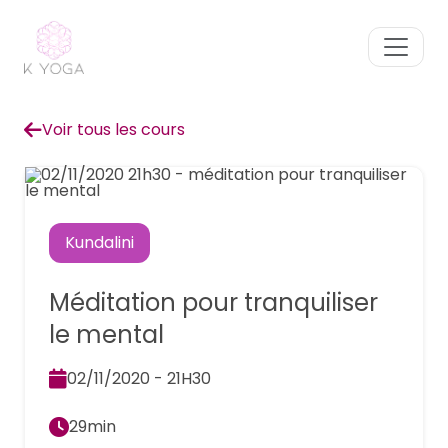
Voir tous les cours
Kundalini
Méditation pour tranquiliser
le mental
02/11/2020 - 21H30
29min