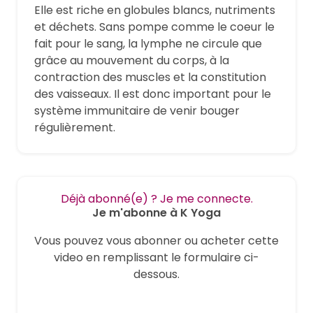
Elle est riche en globules blancs, nutriments
et déchets. Sans pompe comme le coeur le
fait pour le sang, la lymphe ne circule que
grâce au mouvement du corps, à la
contraction des muscles et la constitution
des vaisseaux. Il est donc important pour le
système immunitaire de venir bouger
régulièrement.
Déjà abonné(e) ? Je me connecte.
Je m'abonne à K Yoga
Vous pouvez vous abonner ou acheter cette
video en remplissant le formulaire ci-
dessous.