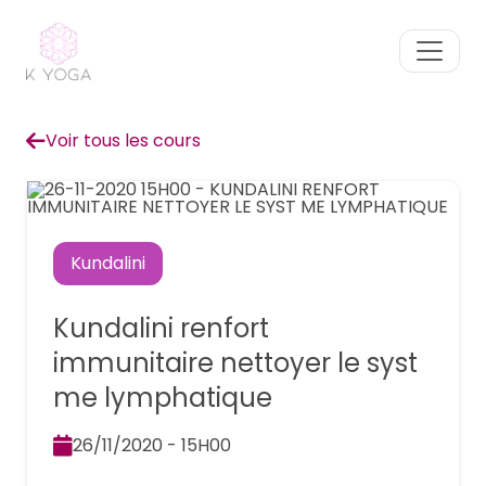
Voir tous les cours
Kundalini
Kundalini renfort
immunitaire nettoyer le syst
me lymphatique
26/11/2020 - 15H00