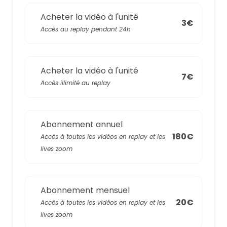
Acheter la vidéo à l'unité
3€
Accès au replay pendant 24h
Acheter la vidéo à l'unité
7€
Accès illimité au replay
Abonnement annuel
180€
Accès à toutes les vidéos en replay et les
lives zoom
Abonnement mensuel
20€
Accès à toutes les vidéos en replay et les
lives zoom