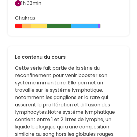
1h 33min
Chakras
Le contenu du cours
Cette série fait partie de la série du
reconfinement pour venir booster son
système immunitaire. Elle permet un
travaille sur le système lymphatique,
notamment les ganglions et la rate qui
assurent la prolifération et diffusion des
lymphocytes.Notre système lymphatique
contient entre 1 et 2 litres de lymphe, un
liquide biologique qui a une composition
similaire au sang hors les globules rouges.