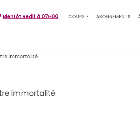
Bientôt Redif à
07H00
COURS
ABONNEMENTS
tre immortalité