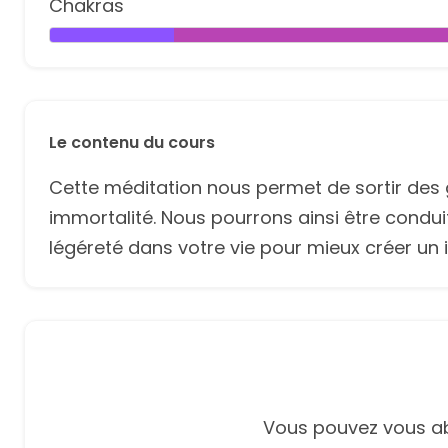
Chakras
Le contenu du cours
Cette méditation nous permet de sortir des gr
immortalité. Nous pourrons ainsi être condu
légéreté dans votre vie pour mieux créer un
Vous pouvez vous ab