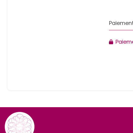
Paiement
Paieme