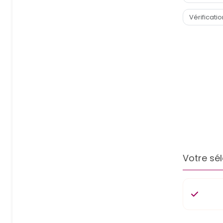
Votre sél