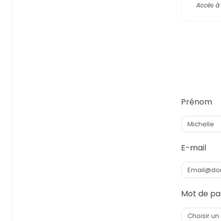
Accès à 
Prénom
E-mail
Mot de pa