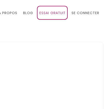
À PROPOS
BLOG
ESSAI GRATUIT
SE CONNECTER