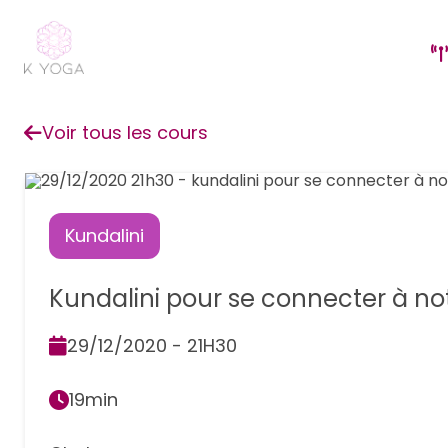
Voir tous les cours
Kundalini
Kundalini pour se connecter à no
29/12/2020 - 21H30
19min