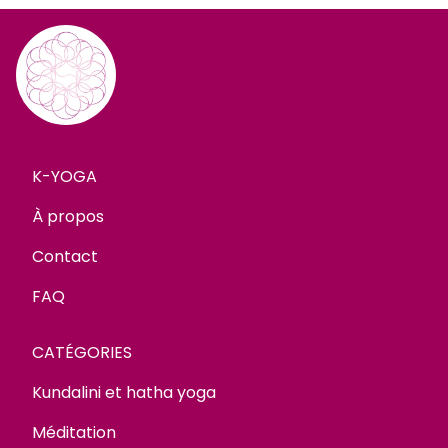
K-YOGA
À propos
Contact
FAQ
CATÉGORIES
Kundalini et hatha yoga
Méditation