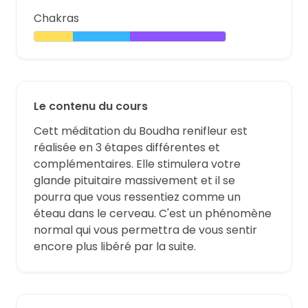
Chakras
Le contenu du cours
Cett méditation du Boudha renifleur est
réalisée en 3 étapes différentes et
complémentaires. Elle stimulera votre
glande pituitaire massivement et il se
pourra que vous ressentiez comme un
éteau dans le cerveau. C'est un phénomène
normal qui vous permettra de vous sentir
encore plus libéré par la suite.