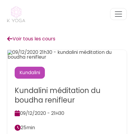
Voir tous les cours
Kundalini
Kundalini méditation du
boudha renifleur
09/12/2020 - 21H30
25min