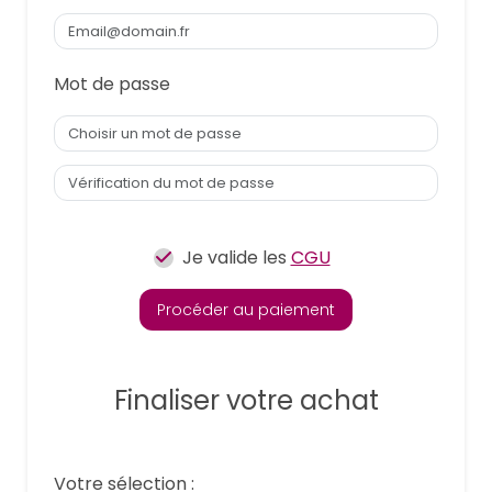
Mot de passe
Je valide les
CGU
Procéder au paiement
Finaliser votre achat
Votre sélection :