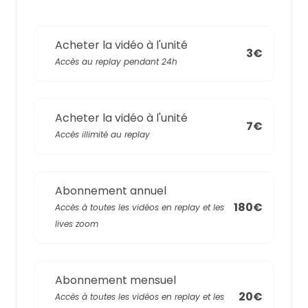
Acheter la vidéo à l'unité
3€
Accès au replay pendant 24h
Acheter la vidéo à l'unité
7€
Accès illimité au replay
Abonnement annuel
180€
Accès à toutes les vidéos en replay et les
lives zoom
Abonnement mensuel
20€
Accès à toutes les vidéos en replay et les