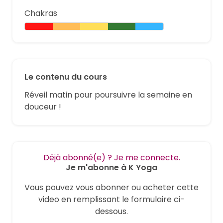
Chakras
Le contenu du cours
Réveil matin pour poursuivre la semaine en
douceur !
Déjà abonné(e) ? Je me connecte.
Je m'abonne à K Yoga
Vous pouvez vous abonner ou acheter cette
video en remplissant le formulaire ci-
dessous.