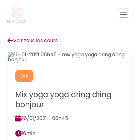
Voir tous les cours
Mix
Mix yoga yoga dring dring
bonjour
26/01/2021 - 06h45
16min