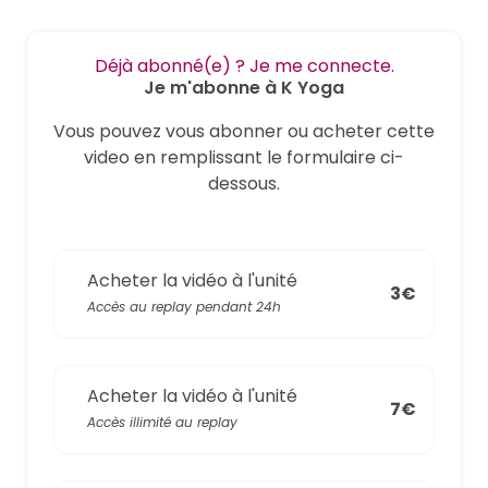
Déjà abonné(e) ? Je me connecte.
Je m'abonne à K Yoga
Vous pouvez vous abonner ou acheter cette
video en remplissant le formulaire ci-
dessous.
Acheter la vidéo à l'unité
3€
Accès au replay pendant 24h
Acheter la vidéo à l'unité
7€
Accès illimité au replay