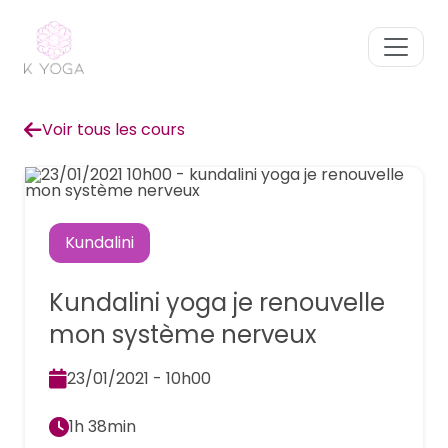
Voir tous les cours
Kundalini
Kundalini yoga je renouvelle
mon système nerveux
23/01/2021 - 10h00
1h 38min