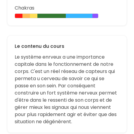
Chakras
Le contenu du cours
Le système enrveux a une importance
capitale dans le fonctionnement de notre
corps. C'est un réel réseau de capteurs qui
permeta u cerveau de savoir ce qui se
passe en son sein. Par conséquent
construire un fort système nerveux permet
d'être dans le ressenti de son corps et de
gérer mieux les signaux qui nous viennent
pour plus rapidement agir et éviter que des
situation ne dégénèrent.