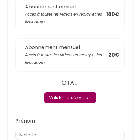
Abonnement annuel
180€
Accès à toutes les vidéos en replay et les
lives zoom
Abonnement mensuel
20€
Accès à toutes les vidéos en replay et les
lives zoom
TOTAL :
Valider la sélection
Prénom