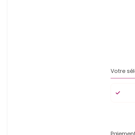
Votre sél
Paiement