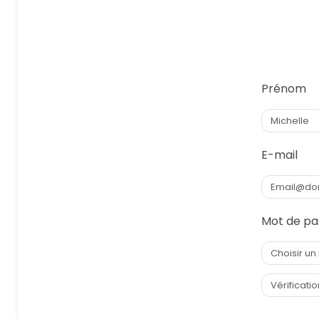
Prénom
E-mail
Mot de pa