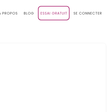
À PROPOS
BLOG
ESSAI GRATUIT
SE CONNECTER