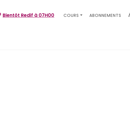
Bientôt Redif à
07H00
COURS
ABONNEMENTS