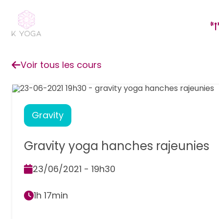
Voir tous les cours
Gravity
Gravity yoga hanches rajeunies
23/06/2021 - 19h30
1h 17min