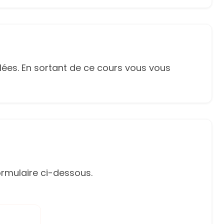
ées. En sortant de ce cours vous vous
rmulaire ci-dessous.