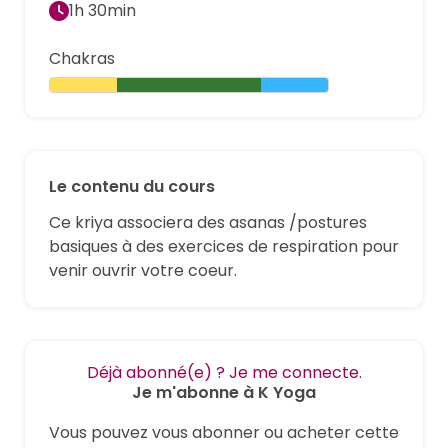
1h 30min
Chakras
Le contenu du cours
Ce kriya associera des asanas /postures
basiques à des exercices de respiration pour
venir ouvrir votre coeur.
Déjà abonné(e) ? Je me connecte.
Je m'abonne à K Yoga
Vous pouvez vous abonner ou acheter cette