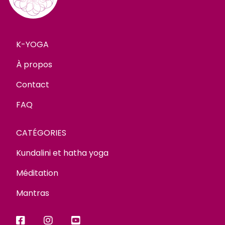
K-YOGA
À propos
Contact
FAQ
CATÉGORIES
Kundalini et hatha yoga
Méditation
Mantras