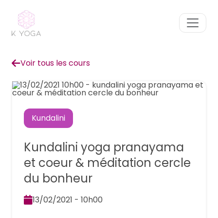
Voir tous les cours
Kundalini
Kundalini yoga pranayama
et coeur & méditation cercle
du bonheur
13/02/2021 - 10h00