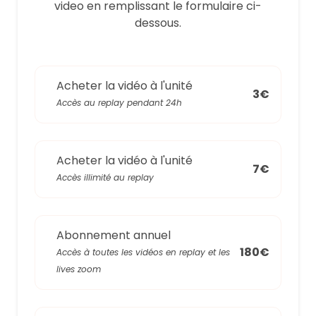
video en remplissant le formulaire ci-
dessous.
Acheter la vidéo à l'unité
3€
Accès au replay pendant 24h
Acheter la vidéo à l'unité
7€
Accès illimité au replay
Abonnement annuel
180€
Accès à toutes les vidéos en replay et les
lives zoom