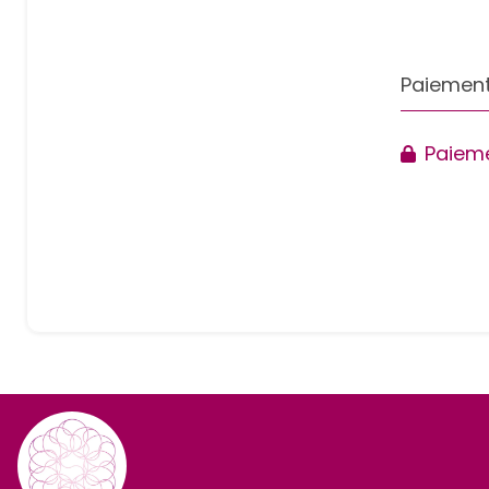
Paiement
Paieme