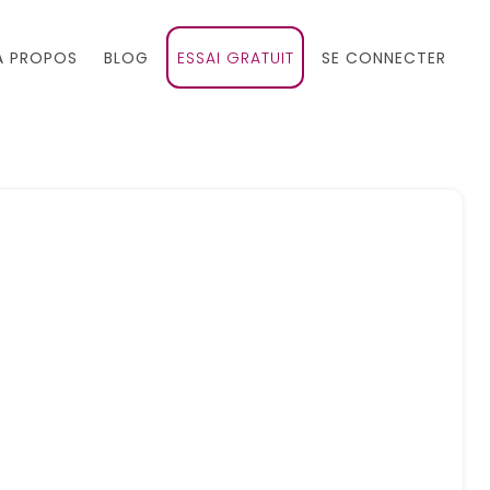
À PROPOS
BLOG
ESSAI GRATUIT
SE CONNECTER