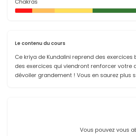
Chakras
Le contenu du cours
Ce kriya de Kundalini reprend des exercices
des exercices qui viendront renforcer votre 
dévoiler grandement ! Vous en saurez plus s
Vous pouvez vous ab