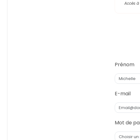
Accès à 
Prénom
E-mail
Mot de pa