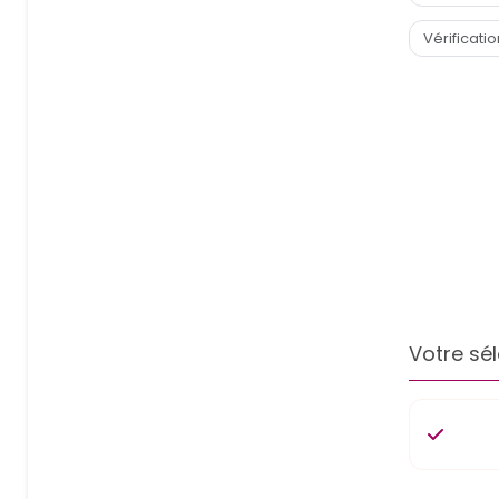
Votre sél