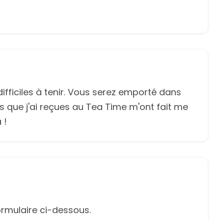
fficiles à tenir. Vous serez emporté dans
s que j'ai reçues au Tea Time m'ont fait me
 !
rmulaire ci-dessous.