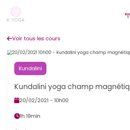
Voir tous les cours
Kundalini
Kundalini yoga champ magnétiqu
20/02/2021 - 10h00
1h 19min