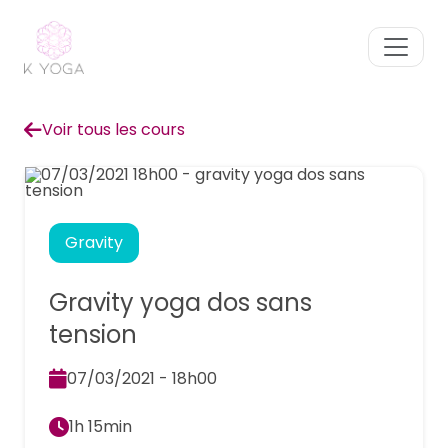
Voir tous les cours
Gravity
Gravity yoga dos sans
tension
07/03/2021 - 18h00
1h 15min