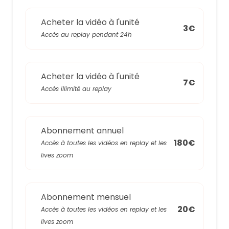
Acheter la vidéo à l'unité
3€
Accès au replay pendant 24h
Acheter la vidéo à l'unité
7€
Accès illimité au replay
Abonnement annuel
180€
Accès à toutes les vidéos en replay et les
lives zoom
Abonnement mensuel
20€
Accès à toutes les vidéos en replay et les
lives zoom