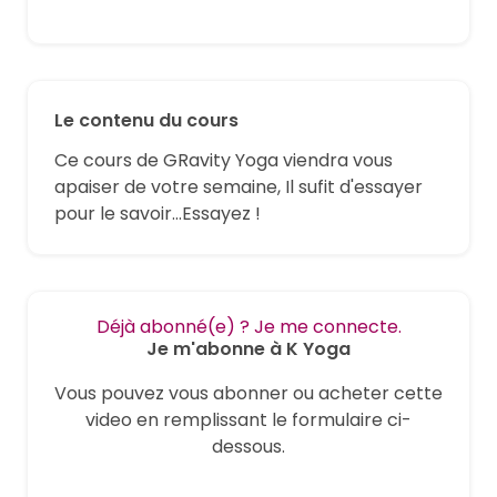
Le contenu du cours
Ce cours de GRavity Yoga viendra vous
apaiser de votre semaine, Il sufit d'essayer
pour le savoir...Essayez !
Déjà abonné(e) ? Je me connecte.
Je m'abonne à K Yoga
Vous pouvez vous abonner ou acheter cette
video en remplissant le formulaire ci-
dessous.