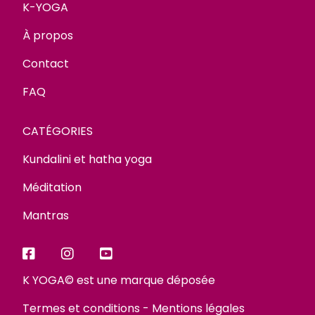
K-YOGA
À propos
Contact
FAQ
CATÉGORIES
Kundalini et hatha yoga
Méditation
Mantras
K YOGA© est une marque déposée
Termes et conditions
-
Mentions légales