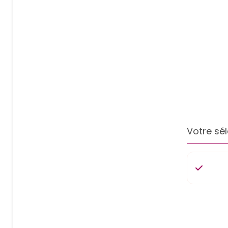
Votre sél