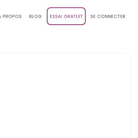
À PROPOS
BLOG
ESSAI GRATUIT
SE CONNECTER