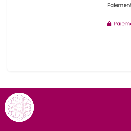
Paiement
Paieme