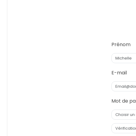
Prénom
E-mail
Mot de pa