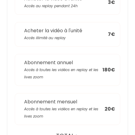
3€
Accès au replay pendant 24h
Acheter la vidéo à l'unité
7€
Accès illimité au replay
Abonnement annuel
180€
Accès à toutes les vidéos en replay et les
lives zoom
Abonnement mensuel
20€
Accès à toutes les vidéos en replay et les
lives zoom