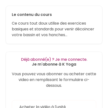
Le contenu du cours
Ce cours tout doux utilise des exercices
basiques et standards pour venir décoincer
votre bassin et vos hanches...
Déjà abonné(e) ? Je me connecte.
Je m'abonne à K Yoga
Vous pouvez vous abonner ou acheter cette
video en remplissant le formulaire ci-
dessous.
Acheter la vidéo à l'unité