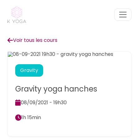
Voir tous les cours
Gravity
Gravity yoga hanches
08/09/2021 - 19h30
1h 15min