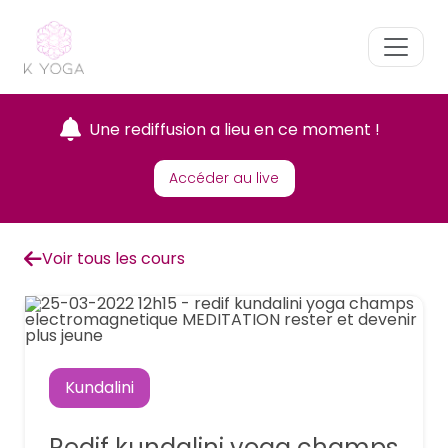
Une rediffusion a lieu en ce moment !
Accéder au live
Voir tous les cours
Kundalini
Redif kundalini yoga champs