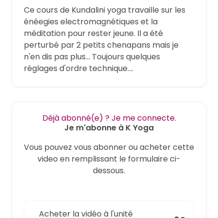
Ce cours de Kundalini yoga travaille sur les
énéegies electromagnétiques et la
méditation pour rester jeune. Il a été
perturbé par 2 petits chenapans mais je
n'en dis pas plus... Toujours quelques
réglages d'ordre technique....
Déjà abonné(e) ? Je me connecte.
Je m'abonne à K Yoga
Vous pouvez vous abonner ou acheter cette
video en remplissant le formulaire ci-
dessous.
Acheter la vidéo à l'unité