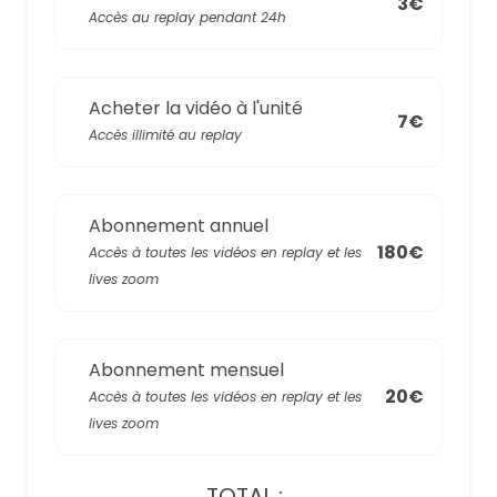
3€
Accès au replay pendant 24h
Acheter la vidéo à l'unité
7€
Accès illimité au replay
Abonnement annuel
180€
Accès à toutes les vidéos en replay et les
lives zoom
Abonnement mensuel
20€
Accès à toutes les vidéos en replay et les
lives zoom
TOTAL :