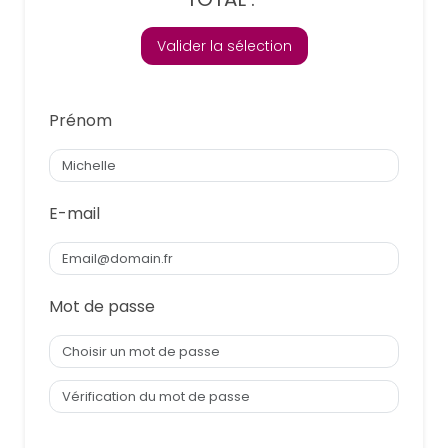
Valider la sélection
Prénom
E-mail
Mot de passe