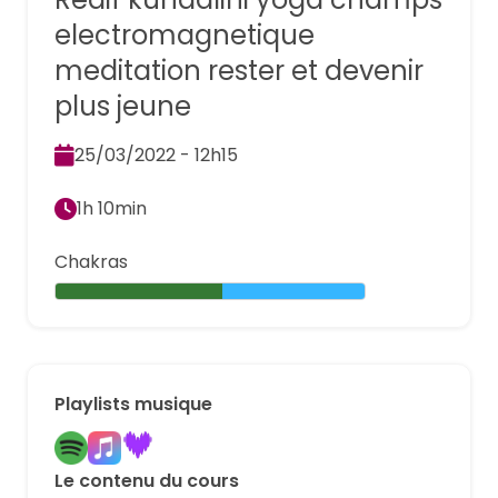
electromagnetique
meditation rester et devenir
plus jeune
25/03/2022 - 12h15
1h 10min
Chakras
Playlists musique
Le contenu du cours