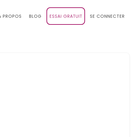
À PROPOS
BLOG
ESSAI GRATUIT
SE CONNECTER