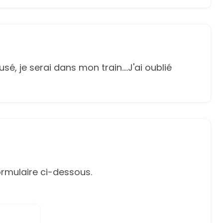
, je serai dans mon train....J'ai oublié
rmulaire ci-dessous.