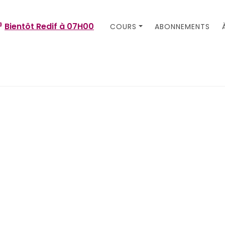
Bientôt Redif à
07H00
COURS
ABONNEMENTS