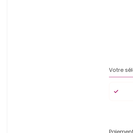
Votre sél
Paiement