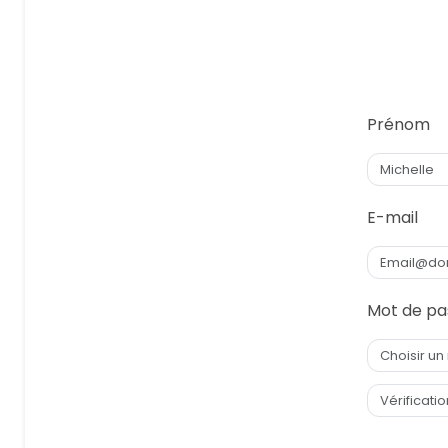
Prénom
E-mail
Mot de pa