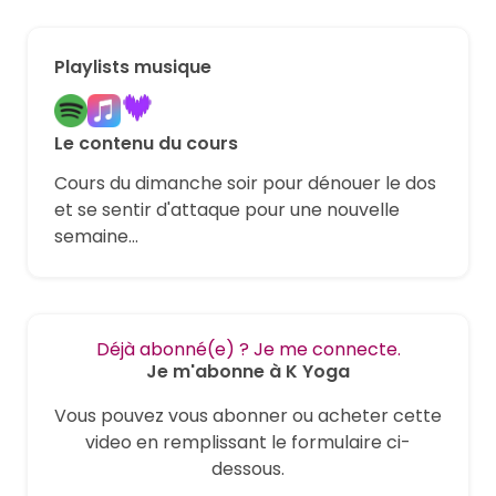
Playlists musique
Le contenu du cours
Cours du dimanche soir pour dénouer le dos
et se sentir d'attaque pour une nouvelle
semaine...
Déjà abonné(e) ? Je me connecte.
Je m'abonne à K Yoga
Vous pouvez vous abonner ou acheter cette
video en remplissant le formulaire ci-
dessous.