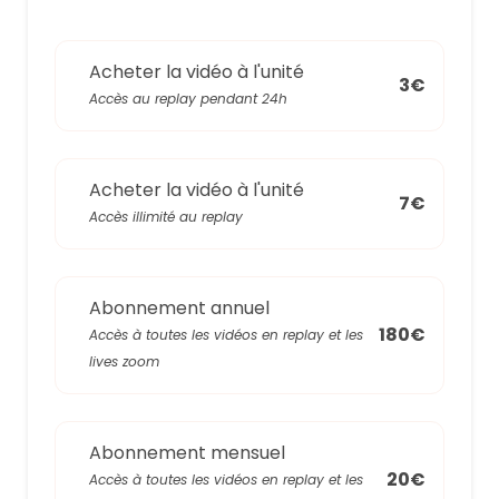
Acheter la vidéo à l'unité
3€
Accès au replay pendant 24h
Acheter la vidéo à l'unité
7€
Accès illimité au replay
Abonnement annuel
180€
Accès à toutes les vidéos en replay et les
lives zoom
Abonnement mensuel
20€
Accès à toutes les vidéos en replay et les