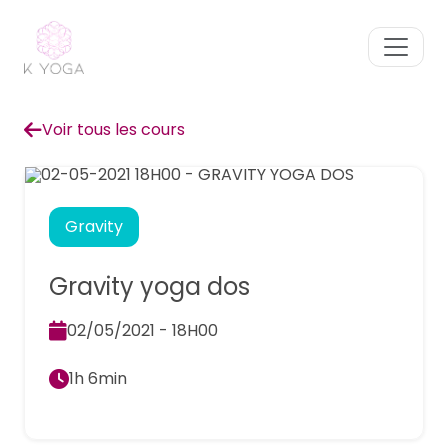
Voir tous les cours
Gravity
Gravity yoga dos
02/05/2021 - 18H00
1h 6min