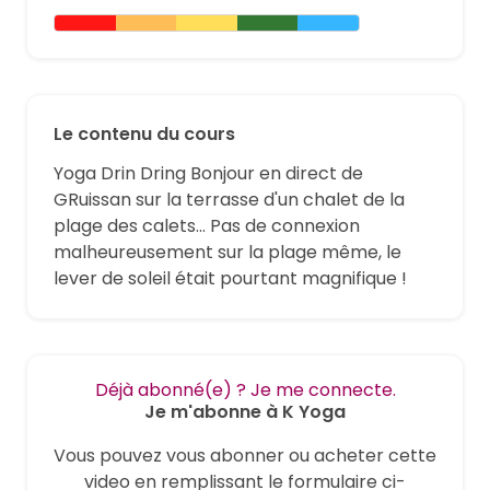
Le contenu du cours
Yoga Drin Dring Bonjour en direct de
GRuissan sur la terrasse d'un chalet de la
plage des calets... Pas de connexion
malheureusement sur la plage même, le
lever de soleil était pourtant magnifique !
Déjà abonné(e) ? Je me connecte.
Je m'abonne à K Yoga
Vous pouvez vous abonner ou acheter cette
video en remplissant le formulaire ci-