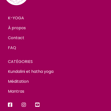
K-YOGA
À propos
Contact
FAQ
CATÉGORIES
Kundalini et hatha yoga
Méditation
Mantras