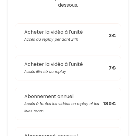
dessous.
Acheter la vidéo à l'unité
3€
Accès au replay pendant 24h
Acheter la vidéo à l'unité
7€
Accès illimité au replay
Abonnement annuel
180€
Accès à toutes les vidéos en replay et les
lives zoom
Abonnement mensuel