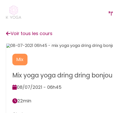
Voir tous les cours
Mix
Mix yoga yoga dring dring bonjou
08/07/2021 - 06h45
22min