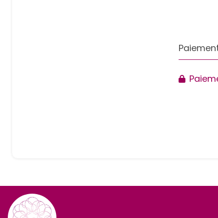
Paiement
Paieme