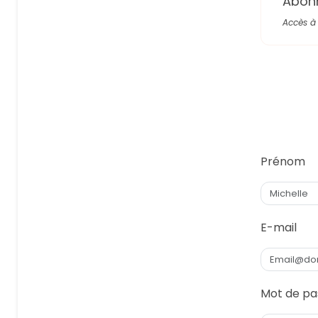
Abon
Accès à 
Prénom
E-mail
Mot de pa