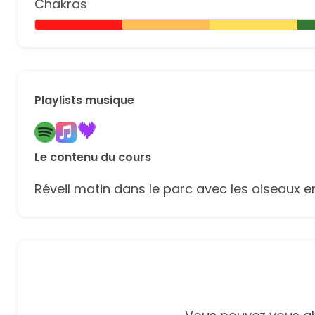
Chakras
Playlists musique
Le contenu du cours
Réveil matin dans le parc avec les oiseaux en