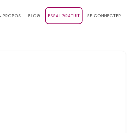
À PROPOS
BLOG
ESSAI GRATUIT
SE CONNECTER