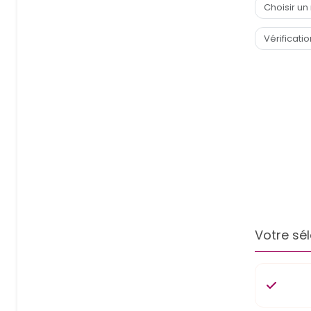
Votre sél