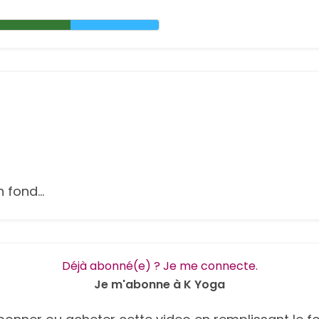
 fond...
Déjà abonné(e) ? Je me connecte.
Je m'abonne à K Yoga