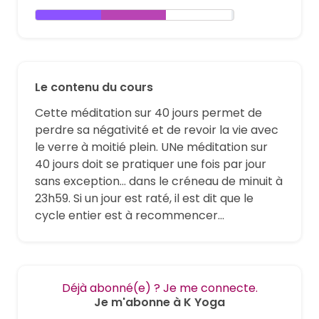
Le contenu du cours
Cette méditation sur 40 jours permet de
perdre sa négativité et de revoir la vie avec
le verre à moitié plein. UNe méditation sur
40 jours doit se pratiquer une fois par jour
sans exception... dans le créneau de minuit à
23h59. Si un jour est raté, il est dit que le
cycle entier est à recommencer...
Déjà abonné(e) ? Je me connecte.
Je m'abonne à K Yoga