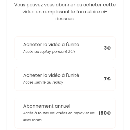
Vous pouvez vous abonner ou acheter cette
video en remplissant le formulaire ci-
dessous.
Acheter la vidéo à l'unité
3€
Accès au replay pendant 24h
Acheter la vidéo à l'unité
7€
Accès illimité au replay
Abonnement annuel
180€
Accès à toutes les vidéos en replay et les
lives zoom