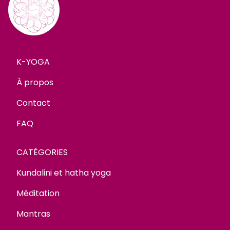
K-YOGA
À propos
Contact
FAQ
CATÉGORIES
Kundalini et hatha yoga
Méditation
Mantras