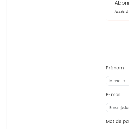
Abon
Accès à 
Prénom
E-mail
Mot de pa