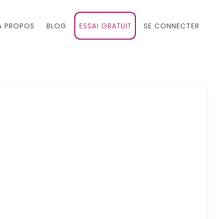
À PROPOS
BLOG
ESSAI GRATUIT
SE CONNECTER