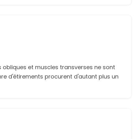
Es obliques et muscles transverses ne sont
genre d'étirements procurent d'autant plus un