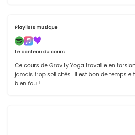
Playlists musique
Le contenu du cours
Ce cours de Gravity Yoga travaille en torsio
jamais trop sollicités... Il est bon de temps 
bien fou !