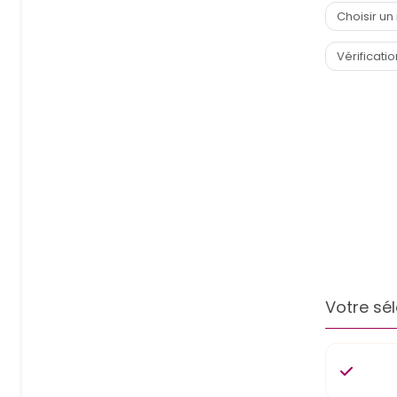
Votre sél