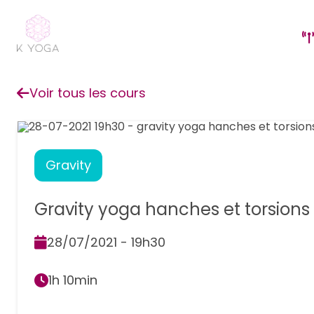
Voir tous les cours
Gravity
Gravity yoga hanches et torsions
28/07/2021 - 19h30
1h 10min