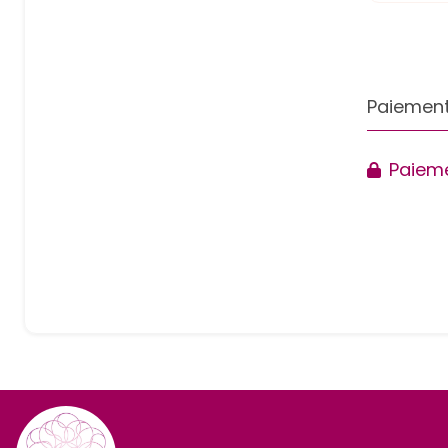
Paiement
Paieme