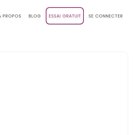
À PROPOS
BLOG
ESSAI GRATUIT
SE CONNECTER