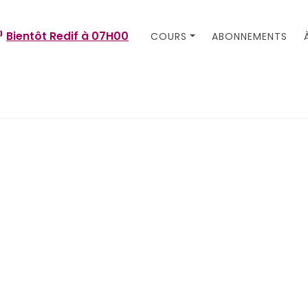
Bientôt Redif à
07H00
COURS
ABONNEMENTS