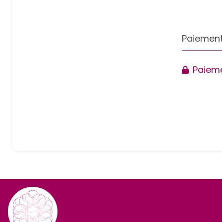
Paiement
Paieme