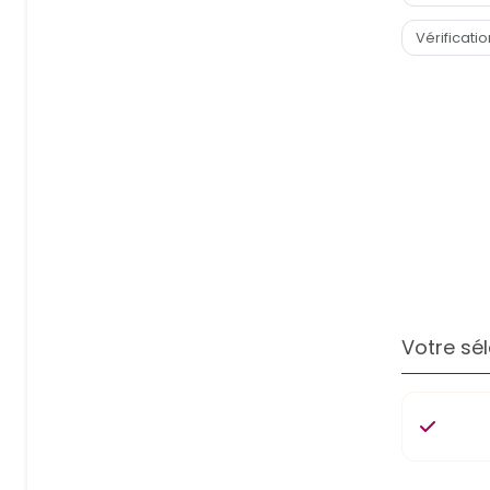
Votre sél