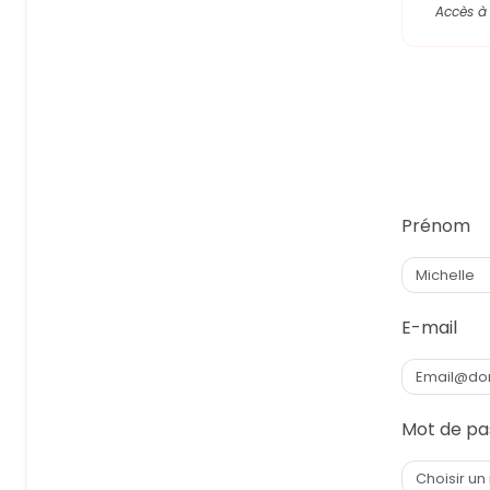
Accès à 
Prénom
E-mail
Mot de pa