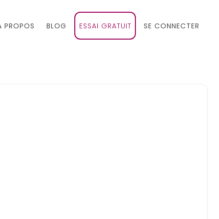
À PROPOS
BLOG
ESSAI GRATUIT
SE CONNECTER