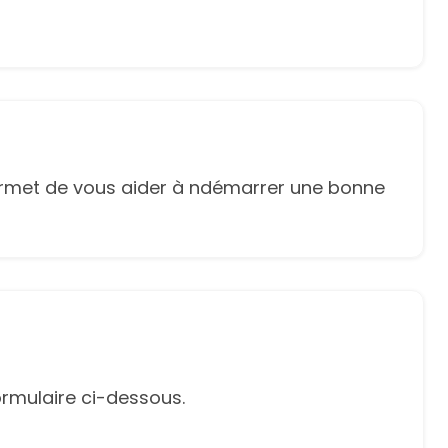
ermet de vous aider à ndémarrer une bonne
rmulaire ci-dessous.