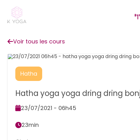
Voir tous les cours
Hatha
Hatha yoga yoga dring dring bon
23/07/2021 - 06h45
23min