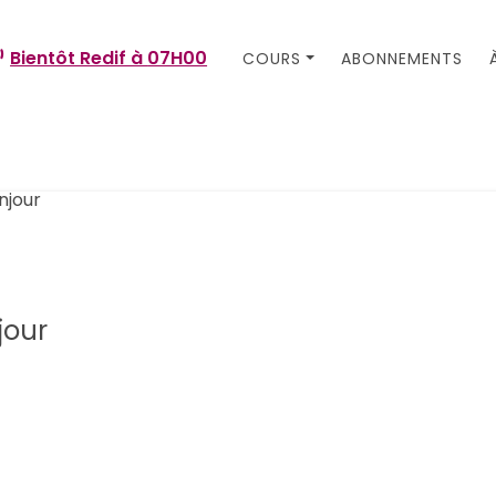
Bientôt Redif à
07H00
COURS
ABONNEMENTS
jour