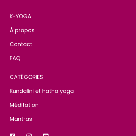
K-YOGA
À propos
Contact
FAQ
CATÉGORIES
Kundalini et hatha yoga
Méditation
Mantras