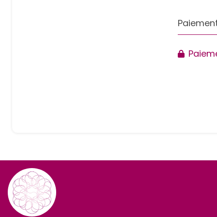
Paiement
Paieme