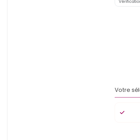
Votre sél