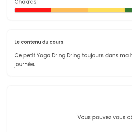
Chakras
Le contenu du cours
Ce petit Yoga Dring Dring toujours dans ma
journée.
Vous pouvez vous ab