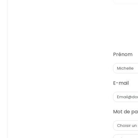
Prénom
E-mail
Mot de pa